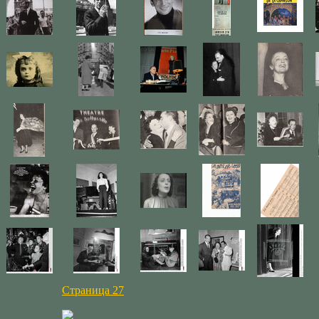
Страница 27